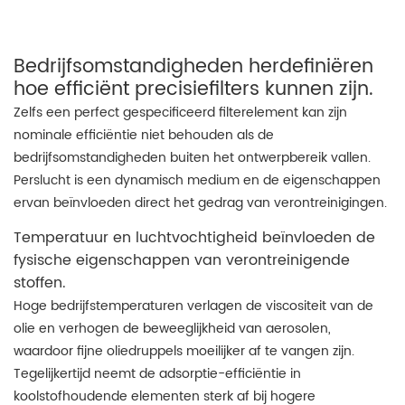
Bedrijfsomstandigheden herdefiniëren
hoe efficiënt precisiefilters kunnen zijn.
Zelfs een perfect gespecificeerd filterelement kan zijn
nominale efficiëntie niet behouden als de
bedrijfsomstandigheden buiten het ontwerpbereik vallen.
Perslucht is een dynamisch medium en de eigenschappen
ervan beïnvloeden direct het gedrag van verontreinigingen.
Temperatuur en luchtvochtigheid beïnvloeden de
fysische eigenschappen van verontreinigende
stoffen.
Hoge bedrijfstemperaturen verlagen de viscositeit van de
olie en verhogen de beweeglijkheid van aerosolen,
waardoor fijne oliedruppels moeilijker af te vangen zijn.
Tegelijkertijd neemt de adsorptie-efficiëntie in
koolstofhoudende elementen sterk af bij hogere