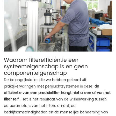
Waarom filterefficiëntie een
systeemeigenschap is en geen
componenteigenschap
De belangrijkste les die we hebben geleerd uit
praktijkervaringen met persluchtsystemen is deze:
de
efficiëntie van een precisiefilter hangt niet alleen af ​​van het
filter zelf
. Het is het resultaat van de wisselwerking tussen
de parameters van het filterelement, de
bedrijfsomstandigheden en de menselijke beheersing van