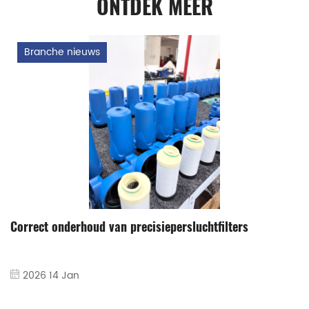
ONTDEK MEER
Branche nieuws
Correct onderhoud van precisiepersluchtfilters
2026 14 Jan