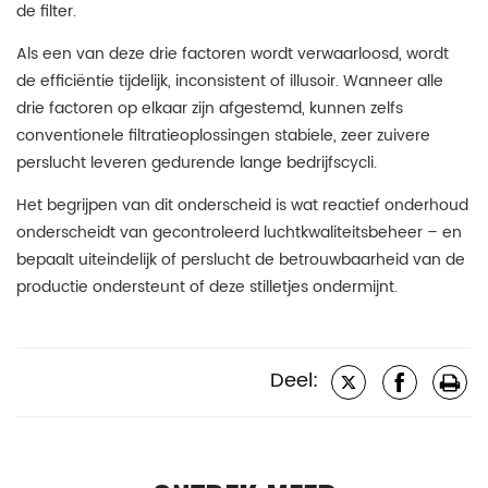
de filter.
Als een van deze drie factoren wordt verwaarloosd, wordt
de efficiëntie tijdelijk, inconsistent of illusoir. Wanneer alle
drie factoren op elkaar zijn afgestemd, kunnen zelfs
conventionele filtratieoplossingen stabiele, zeer zuivere
perslucht leveren gedurende lange bedrijfscycli.
Het begrijpen van dit onderscheid is wat reactief onderhoud
onderscheidt van gecontroleerd luchtkwaliteitsbeheer – en
bepaalt uiteindelijk of perslucht de betrouwbaarheid van de
productie ondersteunt of deze stilletjes ondermijnt.
Deel: