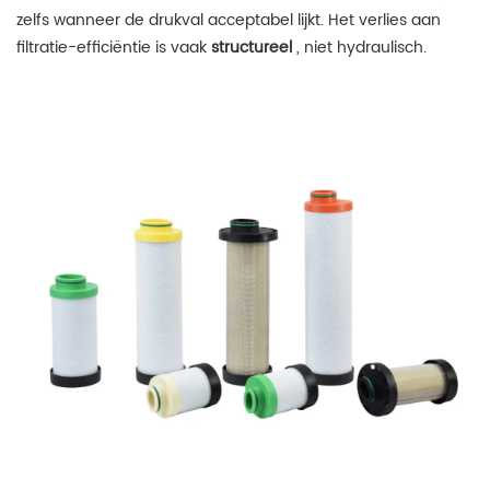
zelfs wanneer de drukval acceptabel lijkt. Het verlies aan
filtratie-efficiëntie is vaak
structureel
, niet hydraulisch.