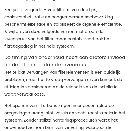
Een juiste volgorde – voorfiltratie van deeltjes,
coalescentiefiltratie en hoogrendementsnabewerking –
beschermt elke fase en stabiliseert de algehele efficiëntie.
Afwijken van deze volgorde verkort niet alleen de
levensduur van het filter, maar destabiliseert ook het
filtratiegedrag in het hele systeem.
De timing van onderhoud heeft een grotere invloed
op de efficiëntie dan de levensduur.
Het te laat vervangen van filterelementen is een duidelijk
probleem, maar het te vroeg vervangen ervan kan ook de
efficiëntie verminderen als de reinheid van de installatie
wordt verwaarloosd.
Het openen van filterbehuizingen in ongecontroleerde
omgevingen brengt stof, vezels en vocht rechtstreeks in het
systeem. Zonder strikte hanteringsprocedures wordt het
onderhoud zelf een bron van vervuiling, waardoor de