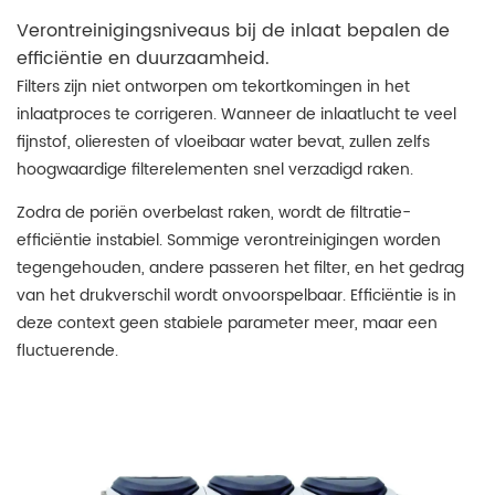
Verontreinigingsniveaus bij de inlaat bepalen de
efficiëntie en duurzaamheid.
Filters zijn niet ontworpen om tekortkomingen in het
inlaatproces te corrigeren. Wanneer de inlaatlucht te veel
fijnstof, olieresten of vloeibaar water bevat, zullen zelfs
hoogwaardige filterelementen snel verzadigd raken.
Zodra de poriën overbelast raken, wordt de filtratie-
efficiëntie instabiel. Sommige verontreinigingen worden
tegengehouden, andere passeren het filter, en het gedrag
van het drukverschil wordt onvoorspelbaar. Efficiëntie is in
deze context geen stabiele parameter meer, maar een
fluctuerende.