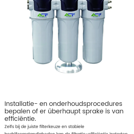
Installatie- en onderhoudsprocedures
bepalen of er überhaupt sprake is van
efficiëntie.
Zelfs bij de juiste filterkeuze en stabiele