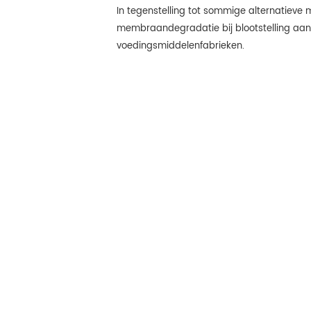
In tegenstelling tot sommige alternatieve 
membraandegradatie bij blootstelling aan
voedingsmiddelenfabrieken.