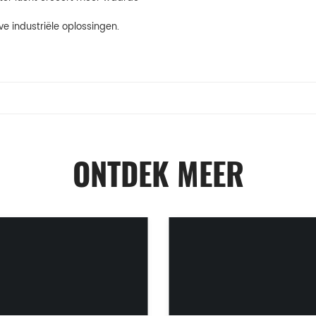
e industriële oplossingen.
ONTDEK MEER