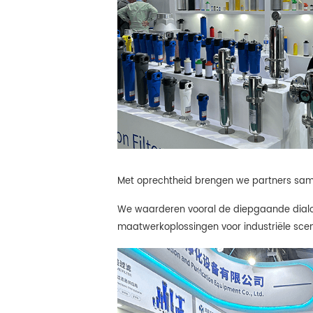
Met oprechtheid brengen we partners sam
We waarderen vooral de diepgaande dialoge
maatwerkoplossingen voor industriële scen