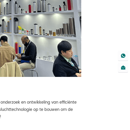
onderzoek en ontwikkeling van efficiënte
sluchttechnologie op te bouwen om de
!