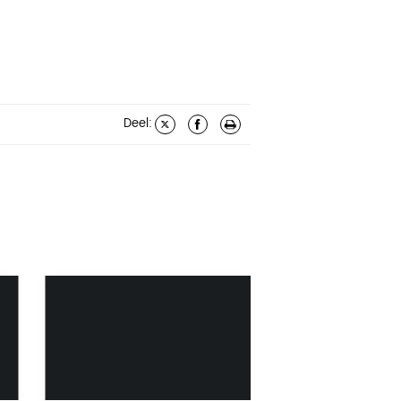
Deel: