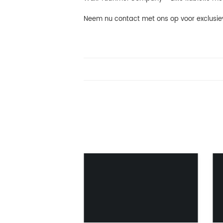
Neem nu contact met ons op voor exclusiev