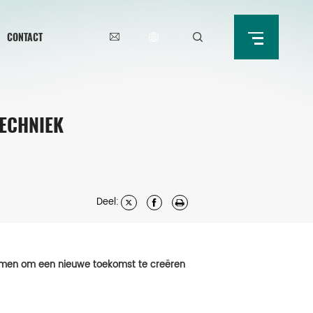
CONTACT
ECHNIEK
Deel:
amen om een ​​nieuwe toekomst te creëren